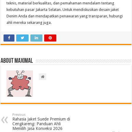
teknis, material berkualitas, dan pemahaman mendalam tentang
kebutuhan pasar Jakarta Selatan. Untuk mendiskusikan desain jaket
Denim Anda dan mendapatkan penawaran yang transparan, hubungi
ahli mereka sekarang juga.
About Maximal
Previous
Rahasia Jaket Suede Premium di
Cengkareng: Panduan Ahli
Memilih Jasa Konveksi 2026