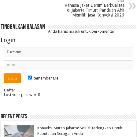
Next
Rahasia Jaket Denim Berkualitas
di Jakarta Timur: Panduan Ahli
Memilih Jasa Konveksi 2026
Tinggalkan Balasan
Anda harus
masuk
untuk berkomentar.
Login
Remember Me
Daftar
Lost your password?
Recent Posts
Konveksi Murah Jakarta: Solusi Terlengkap Untuk
Kebutuhan Seragam Anda