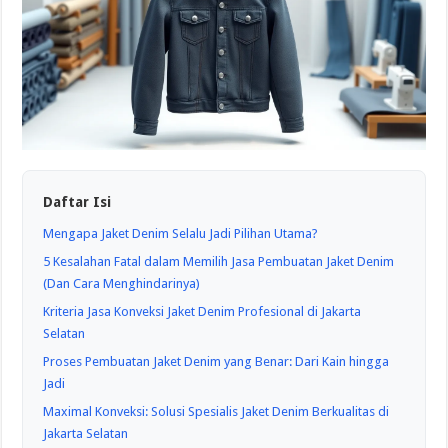
Daftar Isi
Mengapa Jaket Denim Selalu Jadi Pilihan Utama?
5 Kesalahan Fatal dalam Memilih Jasa Pembuatan Jaket Denim
(Dan Cara Menghindarinya)
Kriteria Jasa Konveksi Jaket Denim Profesional di Jakarta
Selatan
Proses Pembuatan Jaket Denim yang Benar: Dari Kain hingga
Jadi
Maximal Konveksi: Solusi Spesialis Jaket Denim Berkualitas di
Jakarta Selatan