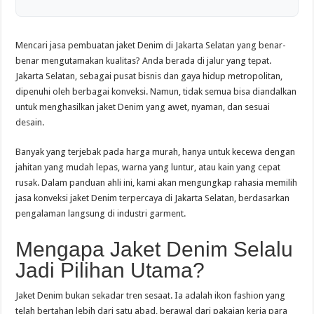
Mencari jasa pembuatan jaket Denim di Jakarta Selatan yang benar-
benar mengutamakan kualitas? Anda berada di jalur yang tepat.
Jakarta Selatan, sebagai pusat bisnis dan gaya hidup metropolitan,
dipenuhi oleh berbagai konveksi. Namun, tidak semua bisa diandalkan
untuk menghasilkan jaket Denim yang awet, nyaman, dan sesuai
desain.
Banyak yang terjebak pada harga murah, hanya untuk kecewa dengan
jahitan yang mudah lepas, warna yang luntur, atau kain yang cepat
rusak. Dalam panduan ahli ini, kami akan mengungkap rahasia memilih
jasa konveksi jaket Denim terpercaya di Jakarta Selatan, berdasarkan
pengalaman langsung di industri garment.
Mengapa Jaket Denim Selalu
Jadi Pilihan Utama?
Jaket Denim bukan sekadar tren sesaat. Ia adalah ikon fashion yang
telah bertahan lebih dari satu abad, berawal dari pakaian kerja para