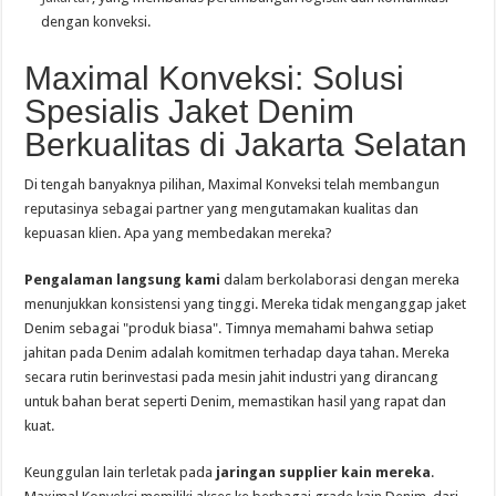
dengan konveksi.
Maximal Konveksi: Solusi
Spesialis Jaket Denim
Berkualitas di Jakarta Selatan
Di tengah banyaknya pilihan, Maximal Konveksi telah membangun
reputasinya sebagai partner yang mengutamakan kualitas dan
kepuasan klien. Apa yang membedakan mereka?
Pengalaman langsung kami
dalam berkolaborasi dengan mereka
menunjukkan konsistensi yang tinggi. Mereka tidak menganggap jaket
Denim sebagai "produk biasa". Timnya memahami bahwa setiap
jahitan pada Denim adalah komitmen terhadap daya tahan. Mereka
secara rutin berinvestasi pada mesin jahit industri yang dirancang
untuk bahan berat seperti Denim, memastikan hasil yang rapat dan
kuat.
Keunggulan lain terletak pada
jaringan supplier kain mereka
.