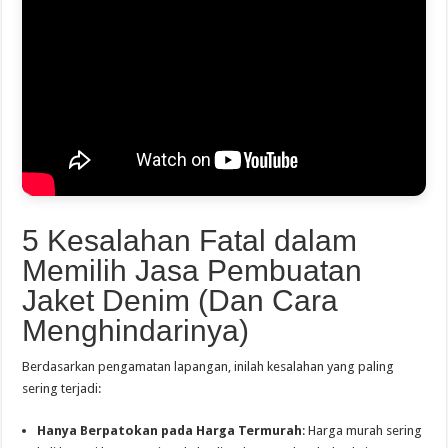
5 Kesalahan Fatal dalam
Memilih Jasa Pembuatan
Jaket Denim (Dan Cara
Menghindarinya)
Berdasarkan pengamatan lapangan, inilah kesalahan yang paling
sering terjadi:
Hanya Berpatokan pada Harga Termurah
: Harga murah sering