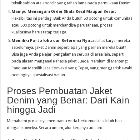
teknik sablon atau bordir yang tahan lama pada permukaan Denim.
Mampu Menangani Order Skala Kecil Maupun Besar
:
Fleksibilitas ini penting. Baik Anda butuh 50 potong untuk komunitas
atau 500 potong untuk merchandise perusahaan, proses
kualitasnya harus tetap terjaga.
Memiliki Portofolio dan Referensi Nyata
: Lihat karya mereka
sebelumnya. Jaket Denim seperti apa yang pernah mereka buat?
Bisa juga Anda pelajari pengalaman serupa di area lain, seperti
pada ulasan mengenai
Rahasia Jaket Suede Premium di Menteng:
Panduan Memilih Jasa Konveksi yang Tepat
, yang menggarisbawahi
pentingnya spesialisasi bahan.
Proses Pembuatan Jaket
Denim yang Benar: Dari Kain
hingga Jadi
Memahami prosesnya membantu Anda berkomunikasi lebih baik
dengan konveksi. Secara umum, alur kerjanya adalah: