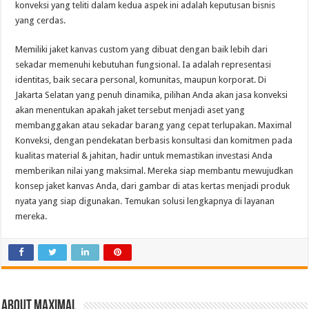
konveksi yang teliti dalam kedua aspek ini adalah keputusan bisnis
yang cerdas.
Memiliki jaket kanvas custom yang dibuat dengan baik lebih dari
sekadar memenuhi kebutuhan fungsional. Ia adalah representasi
identitas, baik secara personal, komunitas, maupun korporat. Di
Jakarta Selatan yang penuh dinamika, pilihan Anda akan jasa konveksi
akan menentukan apakah jaket tersebut menjadi aset yang
membanggakan atau sekadar barang yang cepat terlupakan. Maximal
Konveksi, dengan pendekatan berbasis konsultasi dan komitmen pada
kualitas material & jahitan, hadir untuk memastikan investasi Anda
memberikan nilai yang maksimal. Mereka siap membantu mewujudkan
konsep jaket kanvas Anda, dari gambar di atas kertas menjadi produk
nyata yang siap digunakan. Temukan solusi lengkapnya di layanan
mereka.
About Maximal