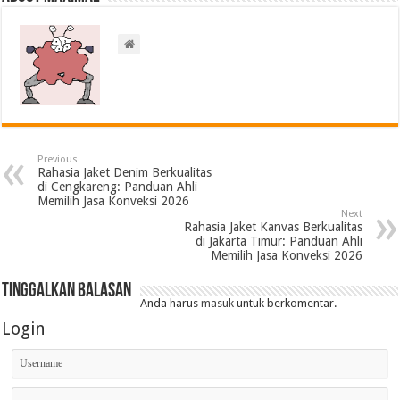
Previous
Rahasia Jaket Denim Berkualitas
di Cengkareng: Panduan Ahli
Memilih Jasa Konveksi 2026
Next
Rahasia Jaket Kanvas Berkualitas
di Jakarta Timur: Panduan Ahli
Memilih Jasa Konveksi 2026
Tinggalkan Balasan
Anda harus
masuk
untuk berkomentar.
Login