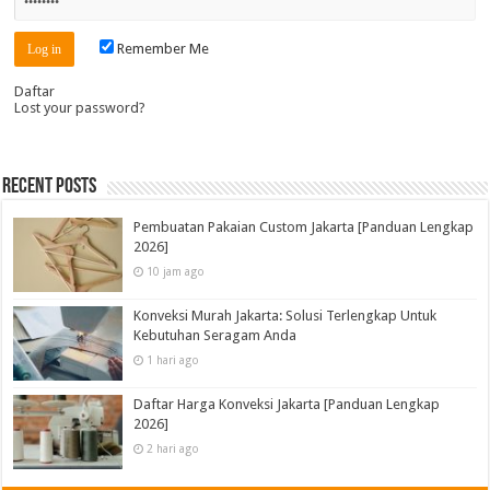
Remember Me
Daftar
Lost your password?
Recent Posts
Pembuatan Pakaian Custom Jakarta [Panduan Lengkap
2026]
10 jam ago
Konveksi Murah Jakarta: Solusi Terlengkap Untuk
Kebutuhan Seragam Anda
1 hari ago
Daftar Harga Konveksi Jakarta [Panduan Lengkap
2026]
2 hari ago