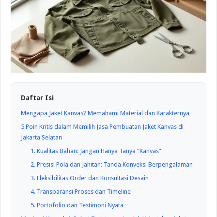
Daftar Isi
Mengapa Jaket Kanvas? Memahami Material dan Karakternya
5 Poin Kritis dalam Memilih Jasa Pembuatan Jaket Kanvas di
Jakarta Selatan
1. Kualitas Bahan: Jangan Hanya Tanya “Kanvas”
2. Presisi Pola dan Jahitan: Tanda Konveksi Berpengalaman
3. Fleksibilitas Order dan Konsultasi Desain
4. Transparansi Proses dan Timeline
5. Portofolio dan Testimoni Nyata