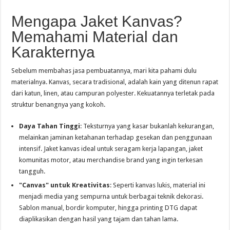
Mengapa Jaket Kanvas?
Memahami Material dan
Karakternya
Sebelum membahas jasa pembuatannya, mari kita pahami dulu
materialnya. Kanvas, secara tradisional, adalah kain yang ditenun rapat
dari katun, linen, atau campuran polyester. Kekuatannya terletak pada
struktur benangnya yang kokoh.
Daya Tahan Tinggi
: Teksturnya yang kasar bukanlah kekurangan,
melainkan jaminan ketahanan terhadap gesekan dan penggunaan
intensif. Jaket kanvas ideal untuk seragam kerja lapangan, jaket
komunitas motor, atau merchandise brand yang ingin terkesan
tangguh.
"Canvas" untuk Kreativitas
: Seperti kanvas lukis, material ini
menjadi media yang sempurna untuk berbagai teknik dekorasi.
Sablon manual, bordir komputer, hingga printing DTG dapat
diaplikasikan dengan hasil yang tajam dan tahan lama.