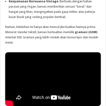
Kenyamanan Bernuansa Vintage
: Berbeda dengan bahan
parasut yang ringan, kanvas memberikan sensasi "berat" dan
hangat yang khas, mengingatkan pada gaya militer atau pekerja
kasar klasik yang sedang populer kembali.
Namun, kelebihan ini hanya akan muncul jika kualitas kainnya prima.
Menurut standar tekstil, kanvas berkualitas memiliki
gramasi (GSM)
minimal 300. Gramasi yang lebih rendah akan terasa tipis dan mudah
melar.