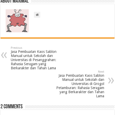
About Maximal
Previous
Jasa Pembuatan Kaos Sablon
Manual untuk Sekolah dan
Universitas di Pesanggrahan:
Rahasia Seragam yang
Berkarakter dan Tahan Lama
Next
Jasa Pembuatan Kaos Sablon
Manual untuk Sekolah dan
Universitas di Grogol
Petamburan: Rahasia Seragam
yang Berkarakter dan Tahan
Lama
2 comments