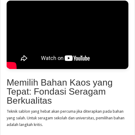
Memilih Bahan Kaos yang
Tepat: Fondasi Seragam
Berkualitas
Teknik sablon yang hebat akan percuma jika diterapkan pada bahan
yang salah. Untuk seragam sekolah dan universitas, pemilihan bahan
adalah langkah kritis.