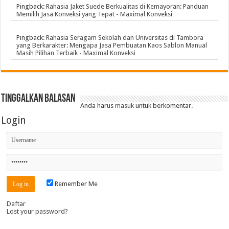
Pingback:
Rahasia Jaket Suede Berkualitas di Kemayoran: Panduan
Memilih Jasa Konveksi yang Tepat - Maximal Konveksi
Pingback:
Rahasia Seragam Sekolah dan Universitas di Tambora
yang Berkarakter: Mengapa Jasa Pembuatan Kaos Sablon Manual
Masih Pilihan Terbaik - Maximal Konveksi
Tinggalkan Balasan
Anda harus
masuk
untuk berkomentar.
Login
Remember Me
Daftar
Lost your password?