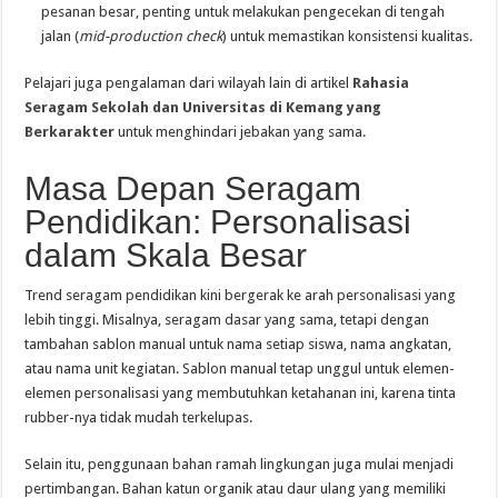
pesanan besar, penting untuk melakukan pengecekan di tengah
jalan (
mid-production check
) untuk memastikan konsistensi kualitas.
Pelajari juga pengalaman dari wilayah lain di artikel
Rahasia
Seragam Sekolah dan Universitas di Kemang yang
Berkarakter
untuk menghindari jebakan yang sama.
Masa Depan Seragam
Pendidikan: Personalisasi
dalam Skala Besar
Trend seragam pendidikan kini bergerak ke arah personalisasi yang
lebih tinggi. Misalnya, seragam dasar yang sama, tetapi dengan
tambahan sablon manual untuk nama setiap siswa, nama angkatan,
atau nama unit kegiatan. Sablon manual tetap unggul untuk elemen-
elemen personalisasi yang membutuhkan ketahanan ini, karena tinta
rubber-nya tidak mudah terkelupas.
Selain itu, penggunaan bahan ramah lingkungan juga mulai menjadi
pertimbangan. Bahan katun organik atau daur ulang yang memiliki