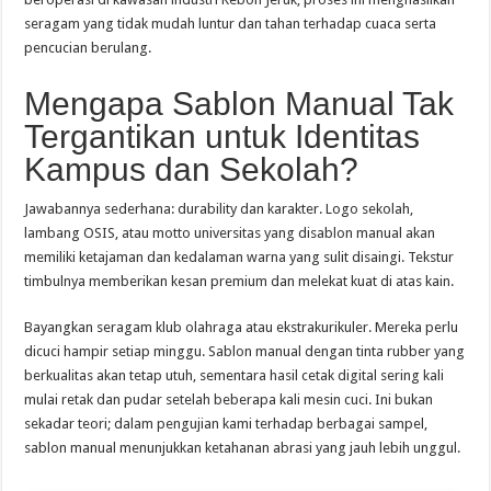
seragam yang tidak mudah luntur dan tahan terhadap cuaca serta
pencucian berulang.
Mengapa Sablon Manual Tak
Tergantikan untuk Identitas
Kampus dan Sekolah?
Jawabannya sederhana: durability dan karakter. Logo sekolah,
lambang OSIS, atau motto universitas yang disablon manual akan
memiliki ketajaman dan kedalaman warna yang sulit disaingi. Tekstur
timbulnya memberikan kesan premium dan melekat kuat di atas kain.
Bayangkan seragam klub olahraga atau ekstrakurikuler. Mereka perlu
dicuci hampir setiap minggu. Sablon manual dengan tinta rubber yang
berkualitas akan tetap utuh, sementara hasil cetak digital sering kali
mulai retak dan pudar setelah beberapa kali mesin cuci. Ini bukan
sekadar teori; dalam pengujian kami terhadap berbagai sampel,
sablon manual menunjukkan ketahanan abrasi yang jauh lebih unggul.