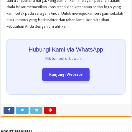
dan transparansi harga. Pengalaman kami melayani pesanan dalam
skala besar memastikan konsistensi dan ketahanan setiap logo yang
kami cetak pada seragam Anda. Untuk mewujudkan seragam sekolah
atau kampus yang berkarakter dan tahan lama, konsultasikan
kebutuhan Anda dengan tim ahli kami.
Hubungi Kami via WhatsApp
Klik tombol di bawah ini.
Kunjungi Website