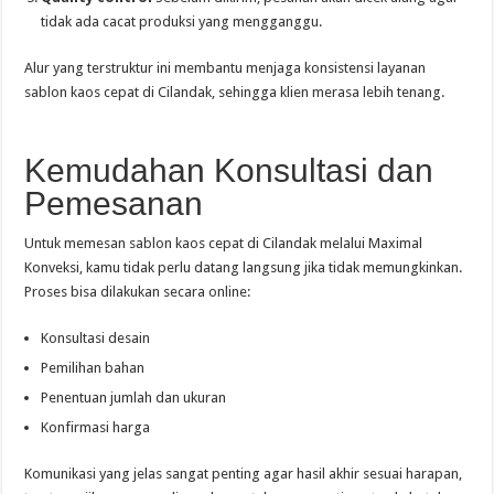
tidak ada cacat produksi yang mengganggu.
Alur yang terstruktur ini membantu menjaga konsistensi layanan
sablon kaos cepat di Cilandak, sehingga klien merasa lebih tenang.
Kemudahan Konsultasi dan
Pemesanan
Untuk memesan sablon kaos cepat di Cilandak melalui Maximal
Konveksi, kamu tidak perlu datang langsung jika tidak memungkinkan.
Proses bisa dilakukan secara online:
Konsultasi desain
Pemilihan bahan
Penentuan jumlah dan ukuran
Konfirmasi harga
Komunikasi yang jelas sangat penting agar hasil akhir sesuai harapan,