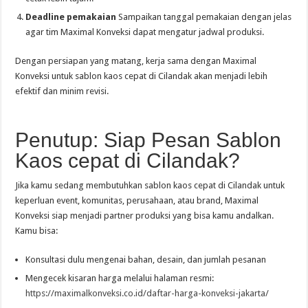
Deadline pemakaian
Sampaikan tanggal pemakaian dengan jelas
agar tim Maximal Konveksi dapat mengatur jadwal produksi.
Dengan persiapan yang matang, kerja sama dengan Maximal
Konveksi untuk sablon kaos cepat di Cilandak akan menjadi lebih
efektif dan minim revisi.
Penutup: Siap Pesan Sablon
Kaos cepat di Cilandak?
Jika kamu sedang membutuhkan sablon kaos cepat di Cilandak untuk
keperluan event, komunitas, perusahaan, atau brand, Maximal
Konveksi siap menjadi partner produksi yang bisa kamu andalkan.
Kamu bisa:
Konsultasi dulu mengenai bahan, desain, dan jumlah pesanan
Mengecek kisaran harga melalui halaman resmi:
https://maximalkonveksi.co.id/daftar-harga-konveksi-jakarta/