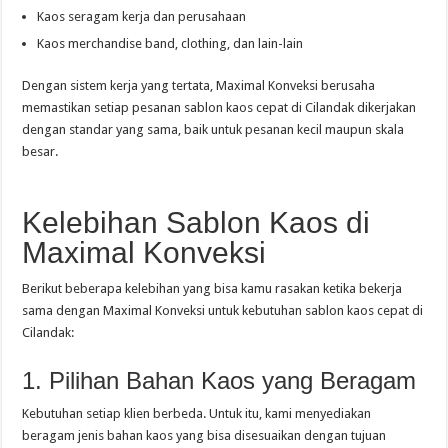
Kaos seragam kerja dan perusahaan
Kaos merchandise band, clothing, dan lain-lain
Dengan sistem kerja yang tertata, Maximal Konveksi berusaha
memastikan setiap pesanan sablon kaos cepat di Cilandak dikerjakan
dengan standar yang sama, baik untuk pesanan kecil maupun skala
besar.
Kelebihan Sablon Kaos di
Maximal Konveksi
Berikut beberapa kelebihan yang bisa kamu rasakan ketika bekerja
sama dengan Maximal Konveksi untuk kebutuhan sablon kaos cepat di
Cilandak:
1. Pilihan Bahan Kaos yang Beragam
Kebutuhan setiap klien berbeda. Untuk itu, kami menyediakan
beragam jenis bahan kaos yang bisa disesuaikan dengan tujuan