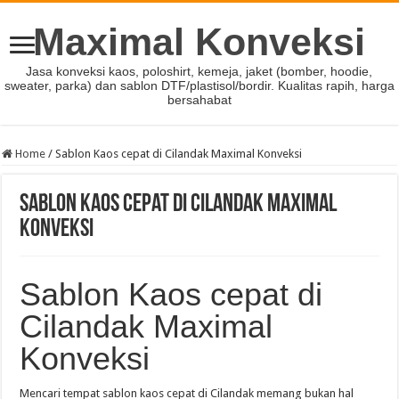
Maximal Konveksi
Jasa konveksi kaos, poloshirt, kemeja, jaket (bomber, hoodie,
sweater, parka) dan sablon DTF/plastisol/bordir. Kualitas rapih, harga
bersahabat
Home
/
Sablon Kaos cepat di Cilandak Maximal Konveksi
Sablon Kaos cepat di Cilandak Maximal
Konveksi
Sablon Kaos cepat di
Cilandak Maximal
Konveksi
Mencari tempat sablon kaos cepat di Cilandak memang bukan hal