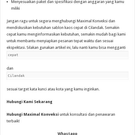
Menyesuaikan paket dan spesifikasi dengan anggaran yang kamu
miliki
Jangan ragu untuk segera menghubungi Maximal Konveksi dan
mendiskusikan kebutuhan sablon kaos cepat di Cilandak. Semakin
cepat kamu menginformasikan kebutuhan, semakin mudah bagi kami
untuk membantu menyiapkan pesanan tepat waktu dan sesuai
ekspektasi. Silakan gunakan artikel ini, lalu nanti kamu bisa mengganti
cepat
dan
Cilandak
sesuai target kata kunci atau kota yang kamu inginkan.
Hubungi Kami Sekarang
Hubungi Maximal Konveksi
untuk konsultasi dan penawaran
terbaik!
Whastapp