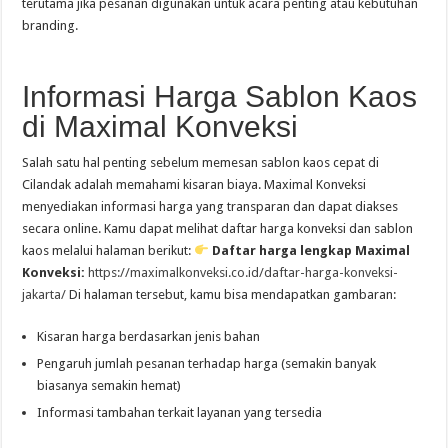
terutama jika pesanan digunakan untuk acara penting atau kebutuhan
branding.
Informasi Harga Sablon Kaos
di Maximal Konveksi
Salah satu hal penting sebelum memesan sablon kaos cepat di
Cilandak adalah memahami kisaran biaya. Maximal Konveksi
menyediakan informasi harga yang transparan dan dapat diakses
secara online. Kamu dapat melihat daftar harga konveksi dan sablon
kaos melalui halaman berikut:
Daftar harga lengkap Maximal
Konveksi:
https://maximalkonveksi.co.id/daftar-harga-konveksi-
jakarta/
Di halaman tersebut, kamu bisa mendapatkan gambaran:
Kisaran harga berdasarkan jenis bahan
Pengaruh jumlah pesanan terhadap harga (semakin banyak
biasanya semakin hemat)
Informasi tambahan terkait layanan yang tersedia