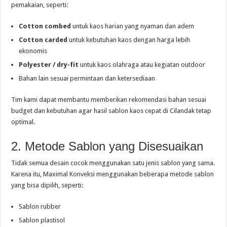
pemakaian, seperti:
Cotton combed
untuk kaos harian yang nyaman dan adem
Cotton carded
untuk kebutuhan kaos dengan harga lebih
ekonomis
Polyester / dry-fit
untuk kaos olahraga atau kegiatan outdoor
Bahan lain sesuai permintaan dan ketersediaan
Tim kami dapat membantu memberikan rekomendasi bahan sesuai
budget dan kebutuhan agar hasil sablon kaos cepat di Cilandak tetap
optimal.
2. Metode Sablon yang Disesuaikan
Tidak semua desain cocok menggunakan satu jenis sablon yang sama.
Karena itu, Maximal Konveksi menggunakan beberapa metode sablon
yang bisa dipilih, seperti:
Sablon rubber
Sablon plastisol