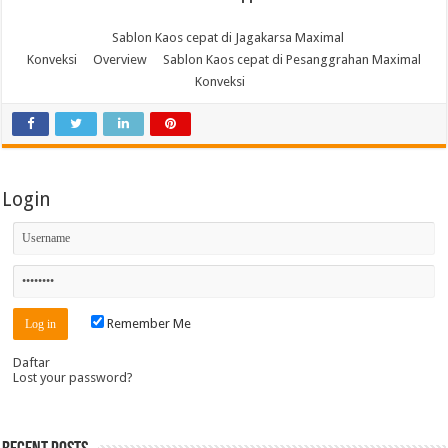
Sablon Kaos cepat di Jagakarsa Maximal
Konveksi
Overview
Sablon Kaos cepat di Pesanggrahan Maximal
Konveksi
Login
Remember Me
Daftar
Lost your password?