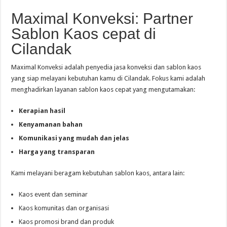
Maximal Konveksi: Partner
Sablon Kaos cepat di
Cilandak
Maximal Konveksi adalah penyedia jasa konveksi dan sablon kaos
yang siap melayani kebutuhan kamu di Cilandak. Fokus kami adalah
menghadirkan layanan sablon kaos cepat yang mengutamakan:
Kerapian hasil
Kenyamanan bahan
Komunikasi yang mudah dan jelas
Harga yang transparan
Kami melayani beragam kebutuhan sablon kaos, antara lain:
Kaos event dan seminar
Kaos komunitas dan organisasi
Kaos promosi brand dan produk