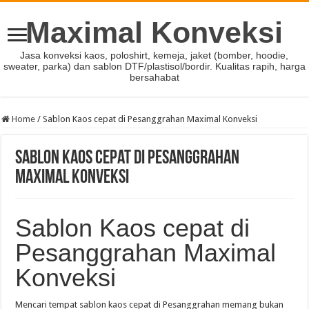
Maximal Konveksi
Jasa konveksi kaos, poloshirt, kemeja, jaket (bomber, hoodie,
sweater, parka) dan sablon DTF/plastisol/bordir. Kualitas rapih, harga
bersahabat
Home
/
Sablon Kaos cepat di Pesanggrahan Maximal Konveksi
Sablon Kaos cepat di Pesanggrahan
Maximal Konveksi
Sablon Kaos cepat di
Pesanggrahan Maximal
Konveksi
Mencari tempat sablon kaos cepat di Pesanggrahan memang bukan