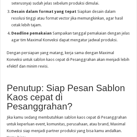
seterusnya) sudah jelas sebelum produksi dimulai.
Desain dalam format yang tepat
Siapkan desain dalam
resolusi tinggi atau format vector jika memungkinkan, agar hasil
cetak lebih tajam.
Deadline pemakaian
Sampaikan tanggal pemakaian dengan jelas
agar tim Maximal Konveksi dapat mengatur jadwal produksi.
Dengan persiapan yang matang, kerja sama dengan Maximal
Konveksi untuk sablon kaos cepat di Pesanggrahan akan menjadi lebih
efektif dan minim revisi.
Penutup: Siap Pesan Sablon
Kaos cepat di
Pesanggrahan?
Jika kamu sedang membutuhkan sablon kaos cepat di Pesanggrahan
untuk keperluan event, komunitas, perusahaan, atau brand, Maximal
Konveksi siap menjadi partner produksi yang bisa kamu andalkan.