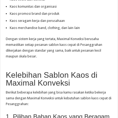
Kaos komunitas dan organisasi
Kaos promosi brand dan produk
Kaos seragam kerja dan perusahaan
Kaos merchandise band, clothing, dan lain-lain
Dengan sistem kerja yang tertata, Maximal Konveksi berusaha
memastikan setiap pesanan sablon kaos cepat di Pesanggrahan
dikerjakan dengan standar yang sama, baik untuk pesanan kecil
maupun skala besar.
Kelebihan Sablon Kaos di
Maximal Konveksi
Berikut beberapa kelebihan yang bisa kamu rasakan ketika bekerja
sama dengan Maximal Konveksi untuk kebutuhan sablon kaos cepat di
Pesanggrahan:
1. Pilihan Bahan Kaos yang Beragam