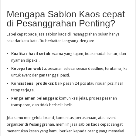
Mengapa Sablon Kaos cepat
di Pesanggrahan Penting?
Label cepat pada jasa sablon kaos di Pesanggrahan bukan hanya
sekadar kata-kata. Itu berkaitan langsung dengan:
Kualitas hasil cetak
: warna yang tajam, tidak mudah luntur, dan
nyaman dipakai.
Ketepatan waktu
: pesanan selesai sesuai deadline, terutama jika
untuk event dengan tanggal pasti.
Konsistensi produksi
: baik pesan 24 pcs atau ribuan pcs, hasil
tetap terjaga.
Pengalaman pelanggan
: komunikasi jelas, proses pesanan
transparan, dan tidak berbelit-belit.
Jika kamu mengelola brand, komunitas, perusahaan, atau event
organizer di Pesanggrahan, memilih jasa sablon kaos cepat sangat
menentukan kesan yang kamu berikan kepada orang yang memakai