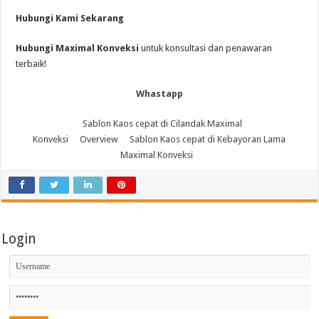
Hubungi Kami Sekarang
Hubungi Maximal Konveksi
untuk konsultasi dan penawaran
terbaik!
Whastapp
Sablon Kaos cepat di Cilandak Maximal
Konveksi
Overview
Sablon Kaos cepat di Kebayoran Lama
Maximal Konveksi
Login