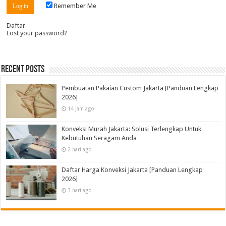
Remember Me
Daftar
Lost your password?
Recent Posts
Pembuatan Pakaian Custom Jakarta [Panduan Lengkap
2026]
14 jam ago
Konveksi Murah Jakarta: Solusi Terlengkap Untuk
Kebutuhan Seragam Anda
2 hari ago
Daftar Harga Konveksi Jakarta [Panduan Lengkap
2026]
3 hari ago