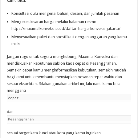
Kamu bisa:
Konsultasi dulu mengenai bahan, desain, dan jumlah pesanan
Mengecek kisaran harga melalui halaman resmi:
https://maximalkonveksi.co.id/daftar-harga-konveksi-jakarta/
Menyesuaikan paket dan spesifikasi dengan anggaran yang kamu
miliki
Jangan ragu untuk segera menghubungi Maximal Konveksi dan
mendiskusikan kebutuhan sablon kaos cepat di Pesanggrahan.
Semakin cepat kamu menginformasikan kebutuhan, semakin mudah
bagi kami untuk membantu menyiapkan pesanan tepat waktu dan
sesuai ekspektasi. Silakan gunakan artikel ini, lalu nanti kamu bisa
mengganti
cepat
dan
Pesanggrahan
sesuai target kata kunci atau kota yang kamu inginkan.