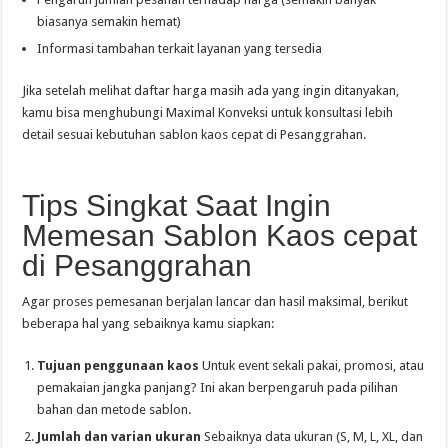
biasanya semakin hemat)
Informasi tambahan terkait layanan yang tersedia
Jika setelah melihat daftar harga masih ada yang ingin ditanyakan,
kamu bisa menghubungi Maximal Konveksi untuk konsultasi lebih
detail sesuai kebutuhan sablon kaos cepat di Pesanggrahan.
Tips Singkat Saat Ingin
Memesan Sablon Kaos cepat
di Pesanggrahan
Agar proses pemesanan berjalan lancar dan hasil maksimal, berikut
beberapa hal yang sebaiknya kamu siapkan:
Tujuan penggunaan kaos
Untuk event sekali pakai, promosi, atau
pemakaian jangka panjang? Ini akan berpengaruh pada pilihan
bahan dan metode sablon.
Jumlah dan varian ukuran
Sebaiknya data ukuran (S, M, L, XL, dan