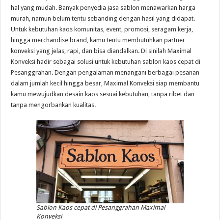
hal yang mudah. Banyak penyedia jasa sablon menawarkan harga
murah, namun belum tentu sebanding dengan hasil yang didapat.
Untuk kebutuhan kaos komunitas, event, promosi, seragam kerja,
hingga merchandise brand, kamu tentu membutuhkan partner
konveksi yang jelas, rapi, dan bisa diandalkan. Di sinilah Maximal
Konveksi hadir sebagai solusi untuk kebutuhan sablon kaos cepat di
Pesanggrahan. Dengan pengalaman menangani berbagai pesanan
dalam jumlah kecil hingga besar, Maximal Konveksi siap membantu
kamu mewujudkan desain kaos sesuai kebutuhan, tanpa ribet dan
tanpa mengorbankan kualitas.
Sablon Kaos cepat di Pesanggrahan Maximal
Konveksi