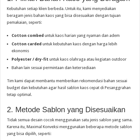
Kebutuhan setiap klien berbeda. Untuk itu, kami menyediakan
beragam jenis bahan kaos yang bisa disesuaikan dengan tujuan
pemakaian, seperti:
Cotton combed
untuk kaos harian yang nyaman dan adem
Cotton carded
untuk kebutuhan kaos dengan harga lebih
ekonomis
Polyester / dry-fit
untuk kaos olahraga atau kegiatan outdoor
Bahan lain sesuai permintaan dan ketersediaan
Tim kami dapat membantu memberikan rekomendasi bahan sesuai
budget dan kebutuhan agar hasil sablon kaos cepat di Pesanggrahan
tetap optimal.
2. Metode Sablon yang Disesuaikan
Tidak semua desain cocok menggunakan satu jenis sablon yang sama.
Karena itu, Maximal Konveksi menggunakan beberapa metode sablon
yang bisa dipilih, seperti: