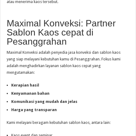
atau menerima kaos tersebut.
Maximal Konveksi: Partner
Sablon Kaos cepat di
Pesanggrahan
Maximal Konveksi adalah penyedia jasa konveksi dan sablon kaos
yang siap melayani kebutuhan kamu di Pesanggrahan. Fokus kami
adalah menghadirkan layanan sablon kaos cepat yang
mengutamakan:
Kerapian hasil
Kenyamanan bahan
Komunikasi yang mudah dan jelas
Harga yang transparan
Kami melayani beragam kebutuhan sablon kaos, antara lain:
Kaos event dan seminar