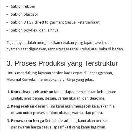
Sablon rubber
Sablon plastisol
Sablon DTG / direct to garment (sesuai ketersediaan)
Sablon polyflex, dan lainnya
Tujuannya adalah menghasilkan cetakan yang tajam, awet, dan
nyaman saat digunakan, tanpa terasa terlalu tebal atau kaku di badan.
3. Proses Produksi yang Terstruktur
Untuk mendukung layanan sablon kaos cepat di Pesanggrahan,
Maximal Konveksi menerapkan alur kerja yang jelas:
Konsultasi kebutuhan
Kamu dapat menjelaskan kebutuhan:
jumlah, jenis bahan, desain, varian ukuran, dan deadline.
Pengecekan desain
Tim kami akan mengecek kelayakan file
desain untuk proses sablon: ukuran, warna, dan posisi.
Penawaran harga
Setelah detail jelas, kami akan berikan
penawaran harga sesuai spesifikasi yang kamu inginkan.