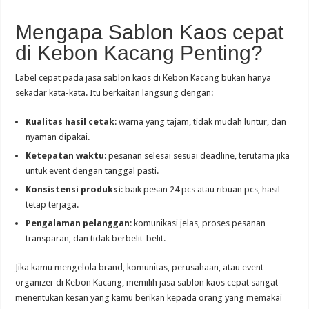
Mengapa Sablon Kaos cepat
di Kebon Kacang Penting?
Label cepat pada jasa sablon kaos di Kebon Kacang bukan hanya
sekadar kata-kata. Itu berkaitan langsung dengan:
Kualitas hasil cetak
: warna yang tajam, tidak mudah luntur, dan
nyaman dipakai.
Ketepatan waktu
: pesanan selesai sesuai deadline, terutama jika
untuk event dengan tanggal pasti.
Konsistensi produksi
: baik pesan 24 pcs atau ribuan pcs, hasil
tetap terjaga.
Pengalaman pelanggan
: komunikasi jelas, proses pesanan
transparan, dan tidak berbelit-belit.
Jika kamu mengelola brand, komunitas, perusahaan, atau event
organizer di Kebon Kacang, memilih jasa sablon kaos cepat sangat
menentukan kesan yang kamu berikan kepada orang yang memakai