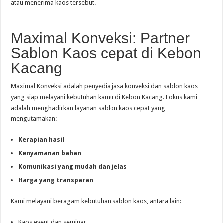
atau menerima kaos tersebut.
Maximal Konveksi: Partner
Sablon Kaos cepat di Kebon
Kacang
Maximal Konveksi adalah penyedia jasa konveksi dan sablon kaos
yang siap melayani kebutuhan kamu di Kebon Kacang. Fokus kami
adalah menghadirkan layanan sablon kaos cepat yang
mengutamakan:
Kerapian hasil
Kenyamanan bahan
Komunikasi yang mudah dan jelas
Harga yang transparan
Kami melayani beragam kebutuhan sablon kaos, antara lain:
Kaos event dan seminar