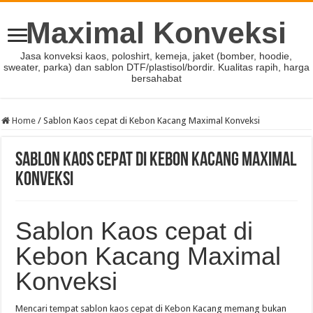
Maximal Konveksi
Jasa konveksi kaos, poloshirt, kemeja, jaket (bomber, hoodie,
sweater, parka) dan sablon DTF/plastisol/bordir. Kualitas rapih, harga
bersahabat
Home
/
Sablon Kaos cepat di Kebon Kacang Maximal Konveksi
Sablon Kaos cepat di Kebon Kacang Maximal
Konveksi
Sablon Kaos cepat di
Kebon Kacang Maximal
Konveksi
Mencari tempat sablon kaos cepat di Kebon Kacang memang bukan