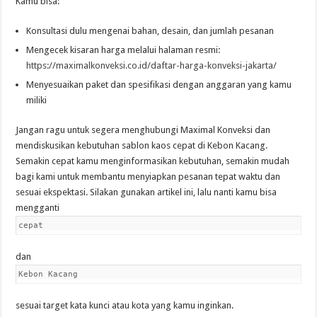
Kamu bisa:
Konsultasi dulu mengenai bahan, desain, dan jumlah pesanan
Mengecek kisaran harga melalui halaman resmi:
https://maximalkonveksi.co.id/daftar-harga-konveksi-jakarta/
Menyesuaikan paket dan spesifikasi dengan anggaran yang kamu
miliki
Jangan ragu untuk segera menghubungi Maximal Konveksi dan
mendiskusikan kebutuhan sablon kaos cepat di Kebon Kacang.
Semakin cepat kamu menginformasikan kebutuhan, semakin mudah
bagi kami untuk membantu menyiapkan pesanan tepat waktu dan
sesuai ekspektasi. Silakan gunakan artikel ini, lalu nanti kamu bisa
mengganti
cepat
dan
Kebon Kacang
sesuai target kata kunci atau kota yang kamu inginkan.