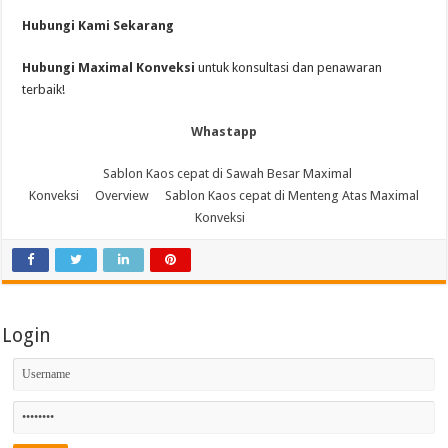
Hubungi Kami Sekarang
Hubungi Maximal Konveksi
untuk konsultasi dan penawaran
terbaik!
Whastapp
Sablon Kaos cepat di Sawah Besar Maximal
Konveksi
Overview
Sablon Kaos cepat di Menteng Atas Maximal
Konveksi
Login