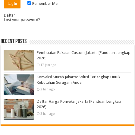
Remember Me
Daftar
Lost your password?
Recent Posts
Pembuatan Pakaian Custom Jakarta [Panduan Lengkap
2026]
17 jam ago
Konveksi Murah Jakarta: Solusi Terlengkap Untuk
Kebutuhan Seragam Anda
2 hari ago
Daftar Harga Konveksi Jakarta [Panduan Lengkap
2026]
3 hari ago