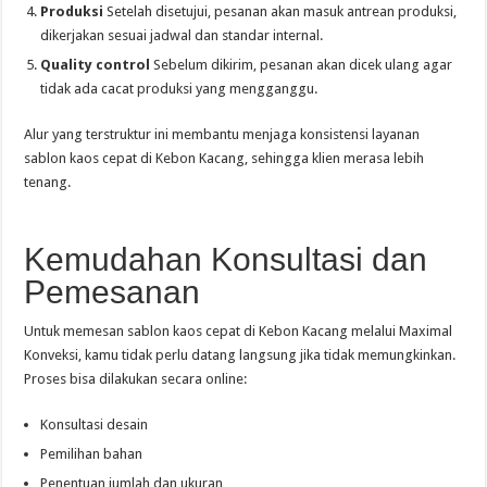
Produksi
Setelah disetujui, pesanan akan masuk antrean produksi,
dikerjakan sesuai jadwal dan standar internal.
Quality control
Sebelum dikirim, pesanan akan dicek ulang agar
tidak ada cacat produksi yang mengganggu.
Alur yang terstruktur ini membantu menjaga konsistensi layanan
sablon kaos cepat di Kebon Kacang, sehingga klien merasa lebih
tenang.
Kemudahan Konsultasi dan
Pemesanan
Untuk memesan sablon kaos cepat di Kebon Kacang melalui Maximal
Konveksi, kamu tidak perlu datang langsung jika tidak memungkinkan.
Proses bisa dilakukan secara online:
Konsultasi desain
Pemilihan bahan
Penentuan jumlah dan ukuran