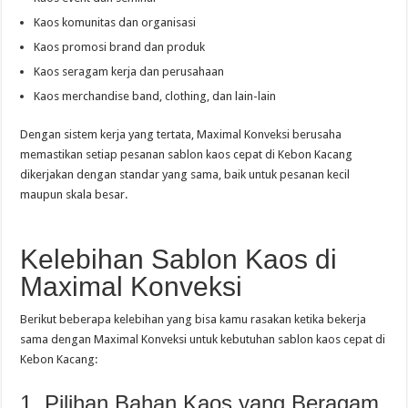
Kaos komunitas dan organisasi
Kaos promosi brand dan produk
Kaos seragam kerja dan perusahaan
Kaos merchandise band, clothing, dan lain-lain
Dengan sistem kerja yang tertata, Maximal Konveksi berusaha
memastikan setiap pesanan sablon kaos cepat di Kebon Kacang
dikerjakan dengan standar yang sama, baik untuk pesanan kecil
maupun skala besar.
Kelebihan Sablon Kaos di
Maximal Konveksi
Berikut beberapa kelebihan yang bisa kamu rasakan ketika bekerja
sama dengan Maximal Konveksi untuk kebutuhan sablon kaos cepat di
Kebon Kacang:
1. Pilihan Bahan Kaos yang Beragam