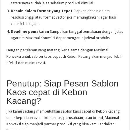
seterusnya) sudah jelas sebelum produksi dimulai.
Desain dalam format yang tepat
Siapkan desain dalam
resolusi tinggi atau format vector jika memungkinkan, agar hasil
cetak lebih tajam.
Deadline pemakaian
Sampaikan tanggal pemakaian dengan jelas
agar tim Maximal Konveksi dapat mengatur jadwal produksi.
Dengan persiapan yang matang, kerja sama dengan Maximal
Konveksi untuk sablon kaos cepat di Kebon Kacang akan menjadi lebih
efektif dan minim revisi.
Penutup: Siap Pesan Sablon
Kaos cepat di Kebon
Kacang?
Jika kamu sedang membutuhkan sablon kaos cepat di Kebon Kacang
untuk keperluan event, komunitas, perusahaan, atau brand, Maximal
Konveksi siap menjadi partner produksi yang bisa kamu andalkan.