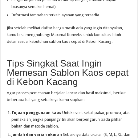
biasanya semakin hemat)
Informasi tambahan terkait layanan yang tersedia
Jika setelah melihat daftar harga masih ada yang ingin ditanyakan,
kamu bisa menghubungi Maximal Konveksi untuk konsultasi lebih
detail sesuai kebutuhan sablon kaos cepat di Kebon Kacang.
Tips Singkat Saat Ingin
Memesan Sablon Kaos cepat
di Kebon Kacang
Agar proses pemesanan berjalan lancar dan hasil maksimal, berikut
beberapa hal yang sebaiknya kamu siapkan:
Tujuan penggunaan kaos
Untuk event sekali pakai, promosi, atau
pemakaian jangka panjang? Ini akan berpengaruh pada pilihan
bahan dan metode sablon.
Jumlah dan varian ukuran
Sebaiknya data ukuran (S, M, L, XL, dan