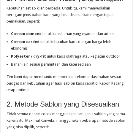
Kebutuhan setiap klien berbeda. Untuk itu, kami menyediakan
beragam jenis bahan kaos yang bisa disesuaikan dengan tujuan
pemakaian, seperti:
Cotton combed
untuk kaos harian yang nyaman dan adem
Cotton carded
untuk kebutuhan kaos dengan harga lebih
ekonomis
Polyester / dry-fit
untuk kaos olahraga atau kegiatan outdoor
Bahan lain sesuai permintaan dan ketersediaan
Tim kami dapat membantu memberikan rekomendasi bahan sesuai
budget dan kebutuhan agar hasil sablon kaos cepat di Kebon Kacang
tetap optimal.
2. Metode Sablon yang Disesuaikan
Tidak semua desain cocok menggunakan satu jenis sablon yang sama.
Karena itu, Maximal Konveksi menggunakan beberapa metode sablon
yang bisa dipilih, seperti: