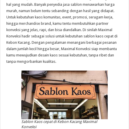
hal yang mudah. Banyak penyedia jasa sablon menawarkan harga
murah, namun belum tentu sebanding dengan hasil yang didapat.
Untuk kebutuhan kaos komunitas, event, promosi, seragam kerja,
hingga merchandise brand, kamu tentu membutuhkan partner
konveksi yang jelas, rapi, dan bisa diandalkan. Di sinilah Maximal
Konveksi hadir sebagai solusi untuk kebutuhan sablon kaos cepat di
Kebon Kacang. Dengan pengalaman menangani berbagai pesanan
dalam jumlah kecil hingga besar, Maximal Konveksi siap membantu
kamu mewujudkan desain kaos sesuai kebutuhan, tanpa ribet dan
tanpa mengorbankan kualitas.
Sablon Kaos cepat di Kebon Kacang Maximal
Konveksi