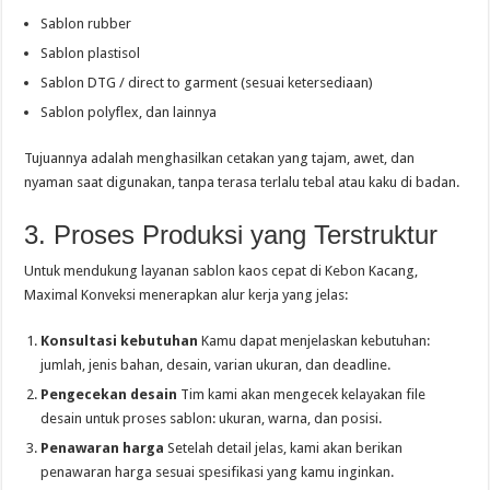
Sablon rubber
Sablon plastisol
Sablon DTG / direct to garment (sesuai ketersediaan)
Sablon polyflex, dan lainnya
Tujuannya adalah menghasilkan cetakan yang tajam, awet, dan
nyaman saat digunakan, tanpa terasa terlalu tebal atau kaku di badan.
3. Proses Produksi yang Terstruktur
Untuk mendukung layanan sablon kaos cepat di Kebon Kacang,
Maximal Konveksi menerapkan alur kerja yang jelas:
Konsultasi kebutuhan
Kamu dapat menjelaskan kebutuhan:
jumlah, jenis bahan, desain, varian ukuran, dan deadline.
Pengecekan desain
Tim kami akan mengecek kelayakan file
desain untuk proses sablon: ukuran, warna, dan posisi.
Penawaran harga
Setelah detail jelas, kami akan berikan
penawaran harga sesuai spesifikasi yang kamu inginkan.