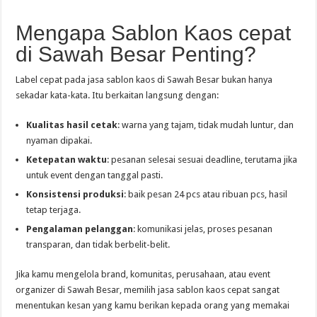
Mengapa Sablon Kaos cepat
di Sawah Besar Penting?
Label cepat pada jasa sablon kaos di Sawah Besar bukan hanya
sekadar kata-kata. Itu berkaitan langsung dengan:
Kualitas hasil cetak
: warna yang tajam, tidak mudah luntur, dan
nyaman dipakai.
Ketepatan waktu
: pesanan selesai sesuai deadline, terutama jika
untuk event dengan tanggal pasti.
Konsistensi produksi
: baik pesan 24 pcs atau ribuan pcs, hasil
tetap terjaga.
Pengalaman pelanggan
: komunikasi jelas, proses pesanan
transparan, dan tidak berbelit-belit.
Jika kamu mengelola brand, komunitas, perusahaan, atau event
organizer di Sawah Besar, memilih jasa sablon kaos cepat sangat
menentukan kesan yang kamu berikan kepada orang yang memakai