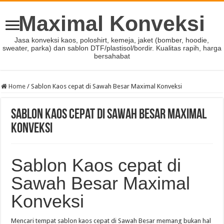
Maximal Konveksi
Jasa konveksi kaos, poloshirt, kemeja, jaket (bomber, hoodie,
sweater, parka) dan sablon DTF/plastisol/bordir. Kualitas rapih, harga
bersahabat
Home
/
Sablon Kaos cepat di Sawah Besar Maximal Konveksi
Sablon Kaos cepat di Sawah Besar Maximal
Konveksi
Sablon Kaos cepat di
Sawah Besar Maximal
Konveksi
Mencari tempat sablon kaos cepat di Sawah Besar memang bukan hal