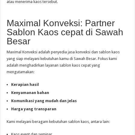
atau menerima kaos tersebut.
Maximal Konveksi: Partner
Sablon Kaos cepat di Sawah
Besar
Maximal Konveksi adalah penyedia jasa konveksi dan sablon kaos
yang siap melayani kebutuhan kamu di Sawah Besar. Fokus kami
adalah menghadirkan layanan sablon kaos cepat yang
mengutamakan:
Kerapian hasil
Kenyamanan bahan
Komunikasi yang mudah dan jelas
Harga yang transparan
Kami melayani beragam kebutuhan sablon kaos, antara lain:
Kaos event dan seminar