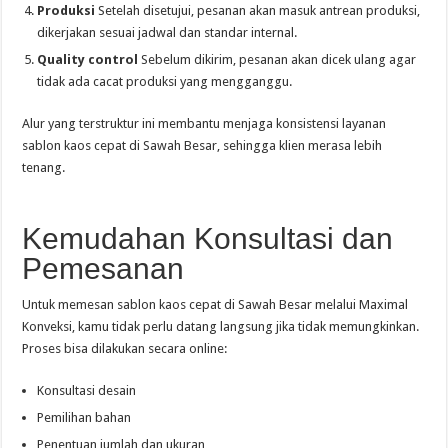
Produksi
Setelah disetujui, pesanan akan masuk antrean produksi,
dikerjakan sesuai jadwal dan standar internal.
Quality control
Sebelum dikirim, pesanan akan dicek ulang agar
tidak ada cacat produksi yang mengganggu.
Alur yang terstruktur ini membantu menjaga konsistensi layanan
sablon kaos cepat di Sawah Besar, sehingga klien merasa lebih
tenang.
Kemudahan Konsultasi dan
Pemesanan
Untuk memesan sablon kaos cepat di Sawah Besar melalui Maximal
Konveksi, kamu tidak perlu datang langsung jika tidak memungkinkan.
Proses bisa dilakukan secara online:
Konsultasi desain
Pemilihan bahan
Penentuan jumlah dan ukuran