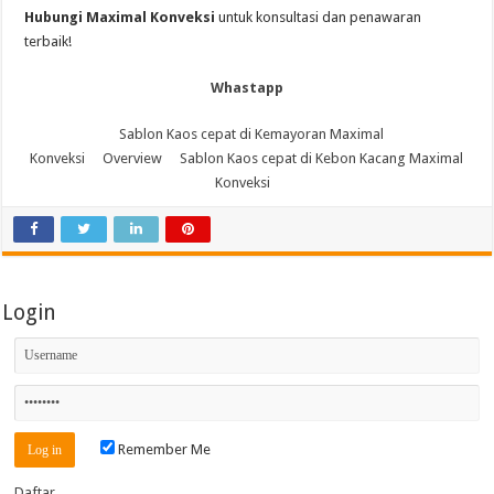
Hubungi Maximal Konveksi
untuk konsultasi dan penawaran
terbaik!
Whastapp
Sablon Kaos cepat di Kemayoran Maximal
Konveksi
Overview
Sablon Kaos cepat di Kebon Kacang Maximal
Konveksi
Login
Remember Me
Daftar