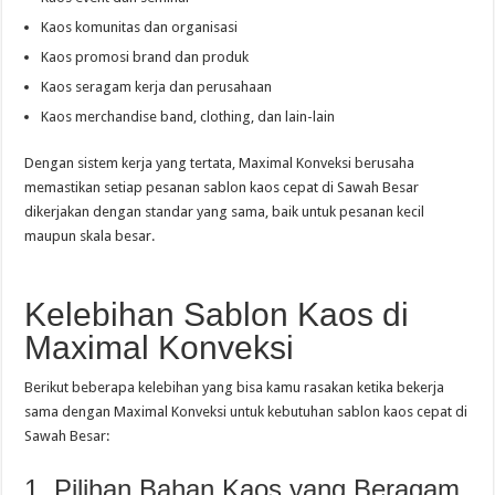
Kaos komunitas dan organisasi
Kaos promosi brand dan produk
Kaos seragam kerja dan perusahaan
Kaos merchandise band, clothing, dan lain-lain
Dengan sistem kerja yang tertata, Maximal Konveksi berusaha
memastikan setiap pesanan sablon kaos cepat di Sawah Besar
dikerjakan dengan standar yang sama, baik untuk pesanan kecil
maupun skala besar.
Kelebihan Sablon Kaos di
Maximal Konveksi
Berikut beberapa kelebihan yang bisa kamu rasakan ketika bekerja
sama dengan Maximal Konveksi untuk kebutuhan sablon kaos cepat di
Sawah Besar:
1. Pilihan Bahan Kaos yang Beragam