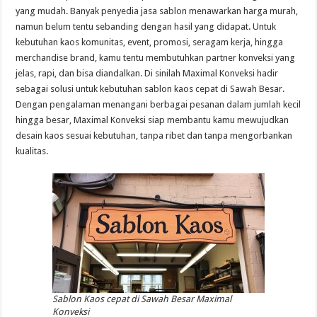
yang mudah. Banyak penyedia jasa sablon menawarkan harga murah,
namun belum tentu sebanding dengan hasil yang didapat. Untuk
kebutuhan kaos komunitas, event, promosi, seragam kerja, hingga
merchandise brand, kamu tentu membutuhkan partner konveksi yang
jelas, rapi, dan bisa diandalkan. Di sinilah Maximal Konveksi hadir
sebagai solusi untuk kebutuhan sablon kaos cepat di Sawah Besar.
Dengan pengalaman menangani berbagai pesanan dalam jumlah kecil
hingga besar, Maximal Konveksi siap membantu kamu mewujudkan
desain kaos sesuai kebutuhan, tanpa ribet dan tanpa mengorbankan
kualitas.
Sablon Kaos cepat di Sawah Besar Maximal
Konveksi