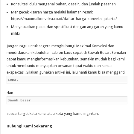
Konsultasi dulu mengenai bahan, desain, dan jumlah pesanan
Mengecek kisaran harga melalui halaman resmi:
https://maximalkonveksi.co.id/daftar-harga-konveksi-jakarta/
Menyesuaikan paket dan spesifikasi dengan anggaran yang kamu
miliki
Jangan ragu untuk segera menghubungi Maximal Konveksi dan
mendiskusikan kebutuhan sablon kaos cepat di Sawah Besar. Semakin
cepat kamu menginformasikan kebutuhan, semakin mudah bagi kami
untuk membantu menyiapkan pesanan tepat waktu dan sesuai
ekspektasi. Silakan gunakan artikel ini, lalu nanti kamu bisa mengganti
cepat
dan
Sawah Besar
sesuai target kata kunci atau kota yang kamu inginkan.
Hubungi Kami Sekarang