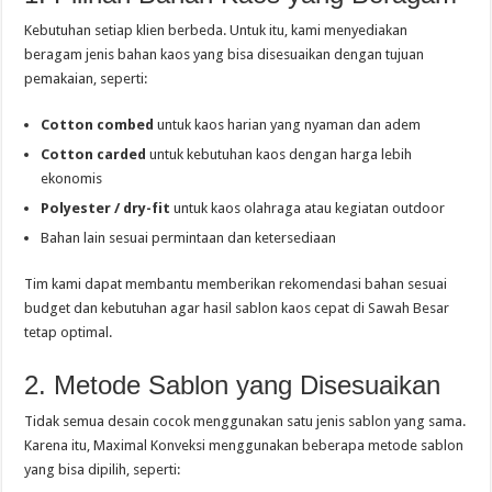
Kebutuhan setiap klien berbeda. Untuk itu, kami menyediakan
beragam jenis bahan kaos yang bisa disesuaikan dengan tujuan
pemakaian, seperti:
Cotton combed
untuk kaos harian yang nyaman dan adem
Cotton carded
untuk kebutuhan kaos dengan harga lebih
ekonomis
Polyester / dry-fit
untuk kaos olahraga atau kegiatan outdoor
Bahan lain sesuai permintaan dan ketersediaan
Tim kami dapat membantu memberikan rekomendasi bahan sesuai
budget dan kebutuhan agar hasil sablon kaos cepat di Sawah Besar
tetap optimal.
2. Metode Sablon yang Disesuaikan
Tidak semua desain cocok menggunakan satu jenis sablon yang sama.
Karena itu, Maximal Konveksi menggunakan beberapa metode sablon
yang bisa dipilih, seperti: