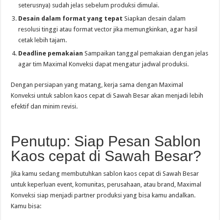
seterusnya) sudah jelas sebelum produksi dimulai.
Desain dalam format yang tepat
Siapkan desain dalam
resolusi tinggi atau format vector jika memungkinkan, agar hasil
cetak lebih tajam.
Deadline pemakaian
Sampaikan tanggal pemakaian dengan jelas
agar tim Maximal Konveksi dapat mengatur jadwal produksi.
Dengan persiapan yang matang, kerja sama dengan Maximal
Konveksi untuk sablon kaos cepat di Sawah Besar akan menjadi lebih
efektif dan minim revisi.
Penutup: Siap Pesan Sablon
Kaos cepat di Sawah Besar?
Jika kamu sedang membutuhkan sablon kaos cepat di Sawah Besar
untuk keperluan event, komunitas, perusahaan, atau brand, Maximal
Konveksi siap menjadi partner produksi yang bisa kamu andalkan.
Kamu bisa: