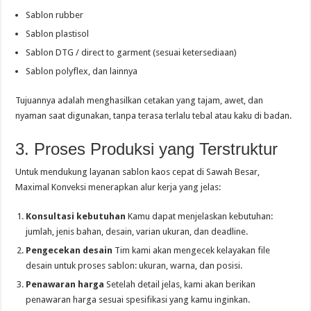
Sablon rubber
Sablon plastisol
Sablon DTG / direct to garment (sesuai ketersediaan)
Sablon polyflex, dan lainnya
Tujuannya adalah menghasilkan cetakan yang tajam, awet, dan
nyaman saat digunakan, tanpa terasa terlalu tebal atau kaku di badan.
3. Proses Produksi yang Terstruktur
Untuk mendukung layanan sablon kaos cepat di Sawah Besar,
Maximal Konveksi menerapkan alur kerja yang jelas:
Konsultasi kebutuhan
Kamu dapat menjelaskan kebutuhan:
jumlah, jenis bahan, desain, varian ukuran, dan deadline.
Pengecekan desain
Tim kami akan mengecek kelayakan file
desain untuk proses sablon: ukuran, warna, dan posisi.
Penawaran harga
Setelah detail jelas, kami akan berikan
penawaran harga sesuai spesifikasi yang kamu inginkan.