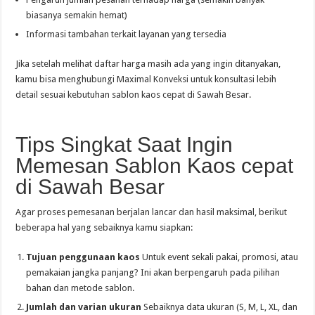
biasanya semakin hemat)
Informasi tambahan terkait layanan yang tersedia
Jika setelah melihat daftar harga masih ada yang ingin ditanyakan,
kamu bisa menghubungi Maximal Konveksi untuk konsultasi lebih
detail sesuai kebutuhan sablon kaos cepat di Sawah Besar.
Tips Singkat Saat Ingin
Memesan Sablon Kaos cepat
di Sawah Besar
Agar proses pemesanan berjalan lancar dan hasil maksimal, berikut
beberapa hal yang sebaiknya kamu siapkan:
Tujuan penggunaan kaos
Untuk event sekali pakai, promosi, atau
pemakaian jangka panjang? Ini akan berpengaruh pada pilihan
bahan dan metode sablon.
Jumlah dan varian ukuran
Sebaiknya data ukuran (S, M, L, XL, dan