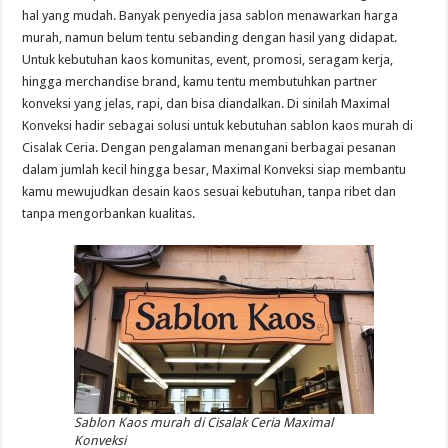
hal yang mudah. Banyak penyedia jasa sablon menawarkan harga
murah, namun belum tentu sebanding dengan hasil yang didapat.
Untuk kebutuhan kaos komunitas, event, promosi, seragam kerja,
hingga merchandise brand, kamu tentu membutuhkan partner
konveksi yang jelas, rapi, dan bisa diandalkan. Di sinilah Maximal
Konveksi hadir sebagai solusi untuk kebutuhan sablon kaos murah di
Cisalak Ceria. Dengan pengalaman menangani berbagai pesanan
dalam jumlah kecil hingga besar, Maximal Konveksi siap membantu
kamu mewujudkan desain kaos sesuai kebutuhan, tanpa ribet dan
tanpa mengorbankan kualitas.
Sablon Kaos murah di Cisalak Ceria Maximal
Konveksi