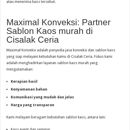
atau menerima kaos tersebut.
Maximal Konveksi: Partner
Sablon Kaos murah di
Cisalak Ceria
Maximal Konveksi adalah penyedia jasa konveksi dan sablon kaos
yang siap melayani kebutuhan kamu di Cisalak Ceria. Fokus kami
adalah menghadirkan layanan sablon kaos murah yang
mengutamakan:
Kerapian hasil
Kenyamanan bahan
Komunikasi yang mudah dan jelas
Harga yang transparan
Kami melayani beragam kebutuhan sablon kaos, antara lain:
Kaos event dan seminar