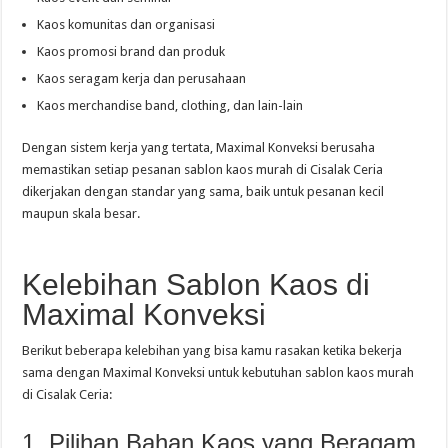
Kaos komunitas dan organisasi
Kaos promosi brand dan produk
Kaos seragam kerja dan perusahaan
Kaos merchandise band, clothing, dan lain-lain
Dengan sistem kerja yang tertata, Maximal Konveksi berusaha
memastikan setiap pesanan sablon kaos murah di Cisalak Ceria
dikerjakan dengan standar yang sama, baik untuk pesanan kecil
maupun skala besar.
Kelebihan Sablon Kaos di
Maximal Konveksi
Berikut beberapa kelebihan yang bisa kamu rasakan ketika bekerja
sama dengan Maximal Konveksi untuk kebutuhan sablon kaos murah
di Cisalak Ceria:
1. Pilihan Bahan Kaos yang Beragam