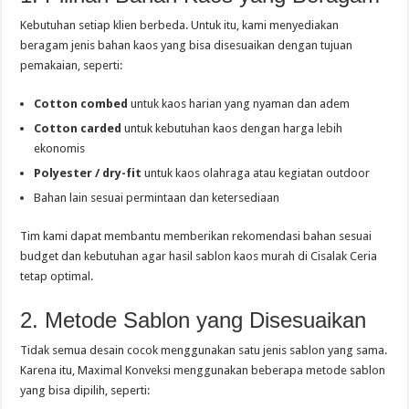
Kebutuhan setiap klien berbeda. Untuk itu, kami menyediakan
beragam jenis bahan kaos yang bisa disesuaikan dengan tujuan
pemakaian, seperti:
Cotton combed
untuk kaos harian yang nyaman dan adem
Cotton carded
untuk kebutuhan kaos dengan harga lebih
ekonomis
Polyester / dry-fit
untuk kaos olahraga atau kegiatan outdoor
Bahan lain sesuai permintaan dan ketersediaan
Tim kami dapat membantu memberikan rekomendasi bahan sesuai
budget dan kebutuhan agar hasil sablon kaos murah di Cisalak Ceria
tetap optimal.
2. Metode Sablon yang Disesuaikan
Tidak semua desain cocok menggunakan satu jenis sablon yang sama.
Karena itu, Maximal Konveksi menggunakan beberapa metode sablon
yang bisa dipilih, seperti: