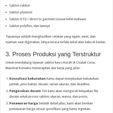
Sablon rubber
Sablon plastisol
Sablon DTG / direct to garment (sesuai ketersediaan)
Sablon polyflex, dan lainnya
Tujuannya adalah menghasilkan cetakan yang tajam, awet, dan
nyaman saat digunakan, tanpa terasa terlalu tebal atau kaku di badan.
3. Proses Produksi yang Terstruktur
Untuk mendukung layanan sablon kaos murah di Cisalak Ceria,
Maximal Konveksi menerapkan alur kerja yang jelas:
Konsultasi kebutuhan
Kamu dapat menjelaskan kebutuhan:
jumlah, jenis bahan, desain, varian ukuran, dan deadline.
Pengecekan desain
Tim kami akan mengecek kelayakan file
desain untuk proses sablon: ukuran, warna, dan posisi.
Penawaran harga
Setelah detail jelas, kami akan berikan
penawaran harga sesuai spesifikasi yang kamu inginkan.