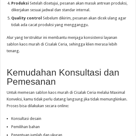
Produksi
Setelah disetujui, pesanan akan masuk antrean produksi,
dikerjakan sesuai jadwal dan standar internal.
Quality control
Sebelum dikirim, pesanan akan dicek ulang agar
tidak ada cacat produksi yang mengganggu.
Alur yang terstruktur ini membantu menjaga konsistensi layanan
sablon kaos murah di Cisalak Ceria, sehingga klien merasa lebih
tenang.
Kemudahan Konsultasi dan
Pemesanan
Untuk memesan sablon kaos murah di Cisalak Ceria melalui Maximal
Konveksi, kamu tidak perlu datang langsung jika tidak memungkinkan.
Proses bisa dilakukan secara online:
Konsultasi desain
Pemilihan bahan
Penentuan jumlah dan ukuran