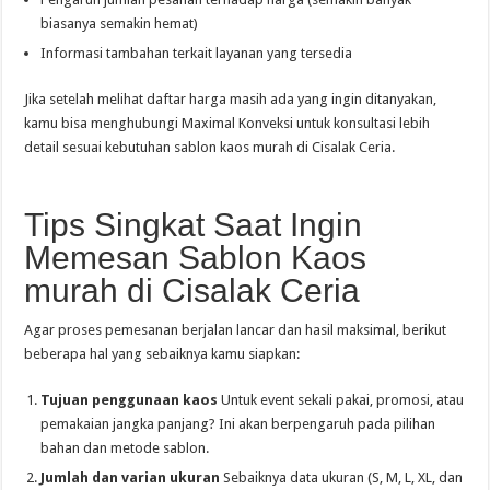
biasanya semakin hemat)
Informasi tambahan terkait layanan yang tersedia
Jika setelah melihat daftar harga masih ada yang ingin ditanyakan,
kamu bisa menghubungi Maximal Konveksi untuk konsultasi lebih
detail sesuai kebutuhan sablon kaos murah di Cisalak Ceria.
Tips Singkat Saat Ingin
Memesan Sablon Kaos
murah di Cisalak Ceria
Agar proses pemesanan berjalan lancar dan hasil maksimal, berikut
beberapa hal yang sebaiknya kamu siapkan:
Tujuan penggunaan kaos
Untuk event sekali pakai, promosi, atau
pemakaian jangka panjang? Ini akan berpengaruh pada pilihan
bahan dan metode sablon.
Jumlah dan varian ukuran
Sebaiknya data ukuran (S, M, L, XL, dan