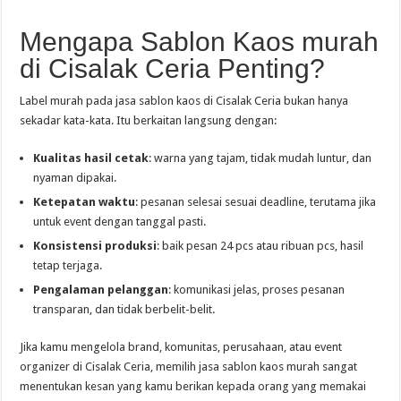
Mengapa Sablon Kaos murah
di Cisalak Ceria Penting?
Label murah pada jasa sablon kaos di Cisalak Ceria bukan hanya
sekadar kata-kata. Itu berkaitan langsung dengan:
Kualitas hasil cetak
: warna yang tajam, tidak mudah luntur, dan
nyaman dipakai.
Ketepatan waktu
: pesanan selesai sesuai deadline, terutama jika
untuk event dengan tanggal pasti.
Konsistensi produksi
: baik pesan 24 pcs atau ribuan pcs, hasil
tetap terjaga.
Pengalaman pelanggan
: komunikasi jelas, proses pesanan
transparan, dan tidak berbelit-belit.
Jika kamu mengelola brand, komunitas, perusahaan, atau event
organizer di Cisalak Ceria, memilih jasa sablon kaos murah sangat
menentukan kesan yang kamu berikan kepada orang yang memakai