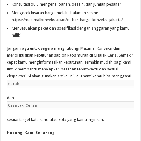
Konsultasi dulu mengenai bahan, desain, dan jumlah pesanan
Mengecek kisaran harga melalui halaman resmi:
https://maximalkonveksi.co.id/daftar-harga-konveksi-jakarta/
Menyesuaikan paket dan spesifikasi dengan anggaran yang kamu
miliki
Jangan ragu untuk segera menghubungi Maximal Konveksi dan
mendiskusikan kebutuhan sablon kaos murah di Cisalak Ceria. Semakin
cepat kamu menginformasikan kebutuhan, semakin mudah bagi kami
untuk membantu menyiapkan pesanan tepat waktu dan sesuai
ekspektasi. Silakan gunakan artikel ini, lalu nanti kamu bisa mengganti
murah
dan
Cisalak Ceria
sesuai target kata kunci atau kota yang kamu inginkan.
Hubungi Kami Sekarang