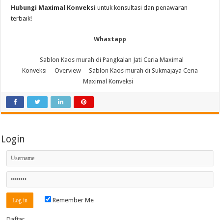
Hubungi Maximal Konveksi
untuk konsultasi dan penawaran
terbaik!
Whastapp
Sablon Kaos murah di Pangkalan Jati Ceria Maximal
Konveksi
Overview
Sablon Kaos murah di Sukmajaya Ceria
Maximal Konveksi
Login
Remember Me
Daftar