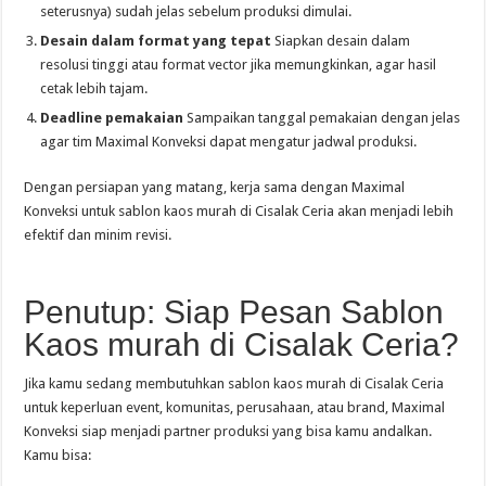
seterusnya) sudah jelas sebelum produksi dimulai.
Desain dalam format yang tepat
Siapkan desain dalam
resolusi tinggi atau format vector jika memungkinkan, agar hasil
cetak lebih tajam.
Deadline pemakaian
Sampaikan tanggal pemakaian dengan jelas
agar tim Maximal Konveksi dapat mengatur jadwal produksi.
Dengan persiapan yang matang, kerja sama dengan Maximal
Konveksi untuk sablon kaos murah di Cisalak Ceria akan menjadi lebih
efektif dan minim revisi.
Penutup: Siap Pesan Sablon
Kaos murah di Cisalak Ceria?
Jika kamu sedang membutuhkan sablon kaos murah di Cisalak Ceria
untuk keperluan event, komunitas, perusahaan, atau brand, Maximal
Konveksi siap menjadi partner produksi yang bisa kamu andalkan.
Kamu bisa: