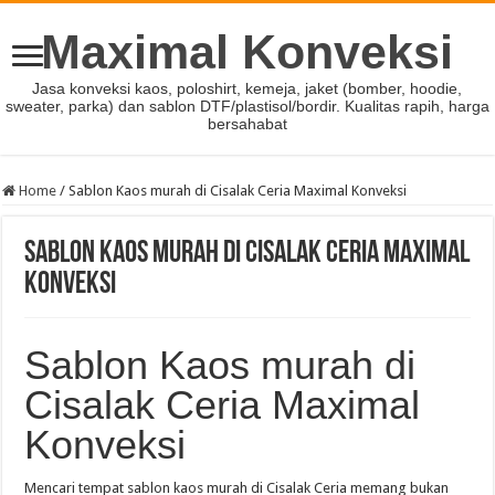
Maximal Konveksi
Jasa konveksi kaos, poloshirt, kemeja, jaket (bomber, hoodie,
sweater, parka) dan sablon DTF/plastisol/bordir. Kualitas rapih, harga
bersahabat
Home
/
Sablon Kaos murah di Cisalak Ceria Maximal Konveksi
Sablon Kaos murah di Cisalak Ceria Maximal
Konveksi
Sablon Kaos murah di
Cisalak Ceria Maximal
Konveksi
Mencari tempat sablon kaos murah di Cisalak Ceria memang bukan