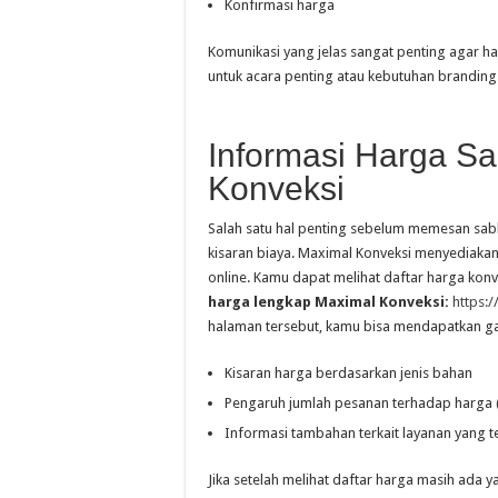
Konfirmasi harga
Komunikasi yang jelas sangat penting agar ha
untuk acara penting atau kebutuhan branding
Informasi Harga Sa
Konveksi
Salah satu hal penting sebelum memesan sab
kisaran biaya. Maximal Konveksi menyediakan
online. Kamu dapat melihat daftar harga konv
harga lengkap Maximal Konveksi:
https:
halaman tersebut, kamu bisa mendapatkan 
Kisaran harga berdasarkan jenis bahan
Pengaruh jumlah pesanan terhadap harga 
Informasi tambahan terkait layanan yang t
Jika setelah melihat daftar harga masih ada