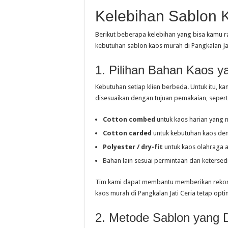
Kelebihan Sablon 
Berikut beberapa kelebihan yang bisa kamu r
kebutuhan sablon kaos murah di Pangkalan Jat
1. Pilihan Bahan Kaos 
Kebutuhan setiap klien berbeda. Untuk itu, 
disesuaikan dengan tujuan pemakaian, sepert
Cotton combed
untuk kaos harian yang
Cotton carded
untuk kebutuhan kaos de
Polyester / dry-fit
untuk kaos olahraga 
Bahan lain sesuai permintaan dan ketersed
Tim kami dapat membantu memberikan rekome
kaos murah di Pangkalan Jati Ceria tetap opti
2. Metode Sablon yang 