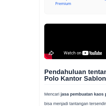
Premium
Pendahuluan tenta
Polo Kantor Sablo
Mencari
jasa pembuatan kaos 
bisa menjadi tantangan tersendir