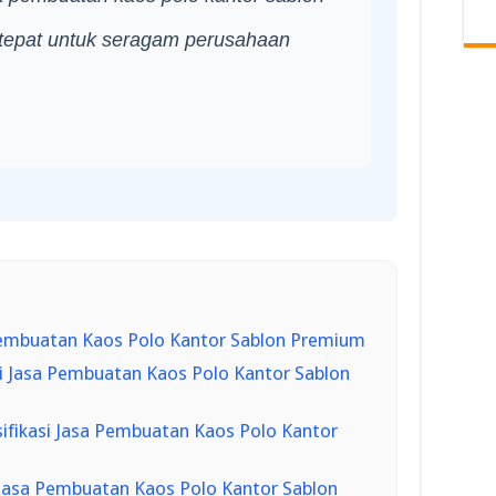
 tepat untuk seragam perusahaan
embuatan Kaos Polo Kantor Sablon Premium
 Jasa Pembuatan Kaos Polo Kantor Sablon
ifikasi Jasa Pembuatan Kaos Polo Kantor
asa Pembuatan Kaos Polo Kantor Sablon