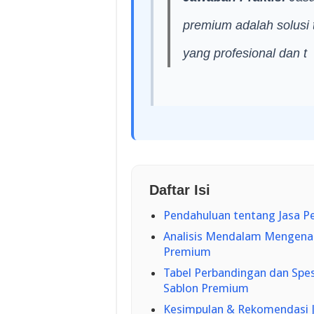
premium adalah solusi
yang profesional dan t
Daftar Isi
Pendahuluan tentang Jasa P
Analisis Mendalam Mengenai
Premium
Tabel Perbandingan dan Spes
Sablon Premium
Kesimpulan & Rekomendasi J