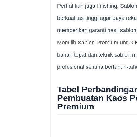
Perhatikan juga finishing. Sabl
berkualitas tinggi agar daya reka
memberikan garanti hasil sablon
Memilih Sablon Premium untuk 
bahan tepat dan teknik sablon m
profesional selama bertahun-tah
Tabel Perbandingan
Pembuatan Kaos Po
Premium