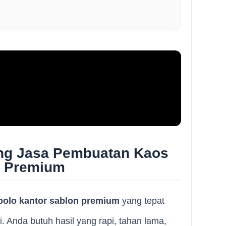
ng Jasa Pembuatan Kaos
n Premium
polo kantor sablon premium
yang tepat
i. Anda butuh hasil yang rapi, tahan lama,