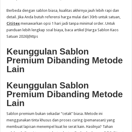
Berbeda dengan sablon biasa, kualitas akhirnya jauh lebih rapi dan
detail. Jika Anda butuh referensi harga mulai dari 30rb untuk satuan,
Cititex
menawarkan opsi 1 hari jadi tanpa minimal order. Untuk
panduan lebih lengkap soal biaya, baca artikel [Harga Sablon Kaos
Satuan 2026](https
Keunggulan Sablon
Premium Dibanding Metode
Lain
Keunggulan Sablon
Premium Dibanding Metode
Lain
Sablon premium bukan sekadar “cetak” biasa. Metode ini
menggunakan tinta khusus dan proses curing (pemanasan) yang
membuat lapisan menempel kuat ke serat kain. Hasilnya? Tahan