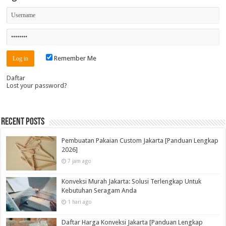
Remember Me
Daftar
Lost your password?
Recent Posts
Pembuatan Pakaian Custom Jakarta [Panduan Lengkap
2026]
7 jam ago
Konveksi Murah Jakarta: Solusi Terlengkap Untuk
Kebutuhan Seragam Anda
1 hari ago
Daftar Harga Konveksi Jakarta [Panduan Lengkap