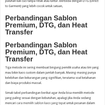
puluhan kali cuci tanpa retak atau luntur. Berbeda dengan DTG (Direct
to Garment) yang lebih cocok untuk satuan,
Perbandingan Sablon
Premium, DTG, dan Heat
Transfer
Perbandingan Sablon
Premium, DTG, dan Heat
Transfer
Tiga metode ini sering membuat bingung pemilik usaha atau tim yang
mau bikin kaos custom dalam jumlah banyak. Masing-masing punya
kelebihan dan kekurangan yang signifikan, terutama soal ketahanan
dan biaya produksi massal.
Simak tabel perbandingan berikut agar Anda bisa memilih metode
yang paling sesuai dengan kebutuhan, apalagi jika Anda sedang
mencari
cara memilih sablon kaos yang tepat
untuk pesanan dalam