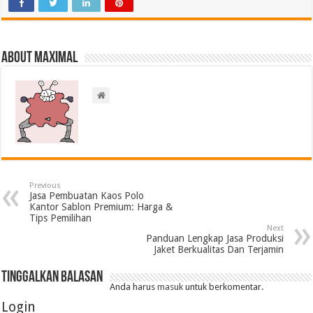
About Maximal
Previous
Jasa Pembuatan Kaos Polo
Kantor Sablon Premium: Harga &
Tips Pemilihan
Next
Panduan Lengkap Jasa Produksi
Jaket Berkualitas Dan Terjamin
Tinggalkan Balasan
Anda harus
masuk
untuk berkomentar.
Login