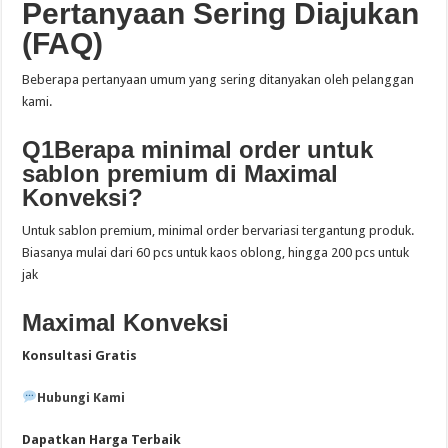
Pertanyaan Sering Diajukan
(FAQ)
Beberapa pertanyaan umum yang sering ditanyakan oleh pelanggan
kami.
Q1Berapa minimal order untuk
sablon premium di Maximal
Konveksi?
Untuk sablon premium, minimal order bervariasi tergantung produk.
Biasanya mulai dari 60 pcs untuk kaos oblong, hingga 200 pcs untuk
jak
Maximal Konveksi
Konsultasi Gratis
Hubungi Kami
Dapatkan Harga Terbaik