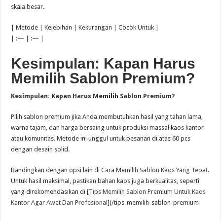
skala besar.
| Metode | Kelebihan | Kekurangan | Cocok Untuk |
| :— | :— |
Kesimpulan: Kapan Harus
Memilih Sablon Premium?
Kesimpulan: Kapan Harus Memilih Sablon Premium?
Pilih sablon premium jika Anda membutuhkan hasil yang tahan lama,
warna tajam, dan harga bersaing untuk produksi massal kaos kantor
atau komunitas. Metode ini unggul untuk pesanan di atas 60 pcs
dengan desain solid.
Bandingkan dengan opsi lain di
Cara Memilih Sablon Kaos Yang Tepat
.
Untuk hasil maksimal, pastikan bahan kaos juga berkualitas, seperti
yang direkomendasikan di [
Tips Memilih Sablon Premium Untuk Kaos
Kantor Agar Awet Dan Profesional
](/tips-memilih-sablon-premium-