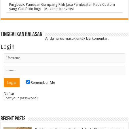
Pingback:
Panduan Gampang Pilih Jasa Pembuatan Kaos Custom
yang Gak Bikin Rugi - Maximal Konveksi
Tinggalkan Balasan
Anda harus
masuk
untuk berkomentar.
Login
Remember Me
Daftar
Lost your password?
Recent Posts