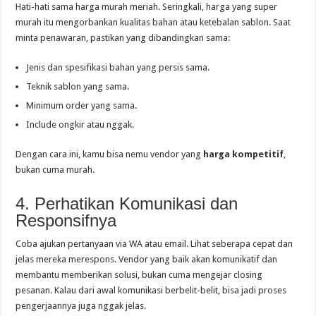
Hati-hati sama harga murah meriah. Seringkali, harga yang super
murah itu mengorbankan kualitas bahan atau ketebalan sablon. Saat
minta penawaran, pastikan yang dibandingkan sama:
Jenis dan spesifikasi bahan yang persis sama.
Teknik sablon yang sama.
Minimum order yang sama.
Include ongkir atau nggak.
Dengan cara ini, kamu bisa nemu vendor yang
harga kompetitif
,
bukan cuma murah.
4. Perhatikan Komunikasi dan
Responsifnya
Coba ajukan pertanyaan via WA atau email. Lihat seberapa cepat dan
jelas mereka merespons. Vendor yang baik akan komunikatif dan
membantu memberikan solusi, bukan cuma mengejar closing
pesanan. Kalau dari awal komunikasi berbelit-belit, bisa jadi proses
pengerjaannya juga nggak jelas.