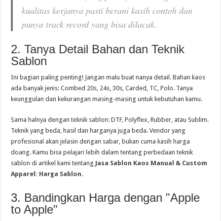
kualitas kerjanya pasti berani kasih contoh dan
punya track record yang bisa dilacak.
2. Tanya Detail Bahan dan Teknik
Sablon
Ini bagian paling penting! Jangan malu buat nanya detail. Bahan kaos
ada banyak jenis: Combed 20s, 24s, 30s, Carded, TC, Polo. Tanya
keunggulan dan kekurangan masing-masing untuk kebutuhan kamu.
Sama halnya dengan teknik sablon: DTF, Polyflex, Rubber, atau Sublim.
Teknik yang beda, hasil dan harganya juga beda. Vendor yang
profesional akan jelasin dengan sabar, bukan cuma kasih harga
doang. Kamu bisa pelajari lebih dalam tentang perbedaan teknik
sablon di artikel kami tentang
Jasa Sablon Kaos Manual & Custom
Apparel: Harga Sablon
.
3. Bandingkan Harga dengan "Apple
to Apple"