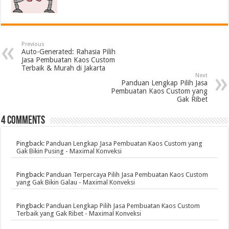
Previous
Auto-Generated: Rahasia Pilih
Jasa Pembuatan Kaos Custom
Terbaik & Murah di Jakarta
Next
Panduan Lengkap Pilih Jasa
Pembuatan Kaos Custom yang
Gak Ribet
4 comments
Pingback:
Panduan Lengkap Jasa Pembuatan Kaos Custom yang
Gak Bikin Pusing - Maximal Konveksi
Pingback:
Panduan Terpercaya Pilih Jasa Pembuatan Kaos Custom
yang Gak Bikin Galau - Maximal Konveksi
Pingback:
Panduan Lengkap Pilih Jasa Pembuatan Kaos Custom
Terbaik yang Gak Ribet - Maximal Konveksi